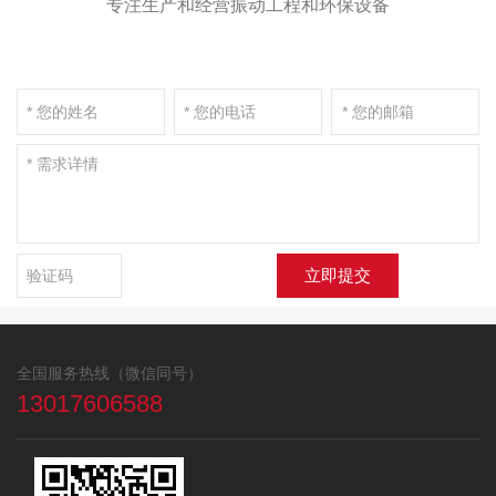
专注生产和经营振动工程和环保设备
立即提交
全国服务热线（微信同号）
13017606588