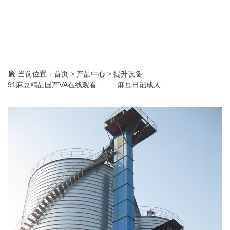
提升设备
技术实力雄厚，生产团队完善，欢迎您的光临。
当前位置：
首页
>
产品中心
>
提升设备
91麻豆精品国产VA在线观看
麻豆日记成人