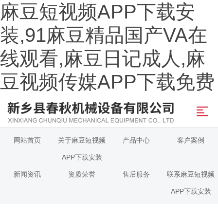
麻豆短视频APP下载安
装,91麻豆精品国产VA在
线观看,麻豆日记成人,麻
豆视频传媒APP下载免费
网站首页
关于麻豆短视频
产品中心
客户案例
APP下载安装
新闻资讯
资质荣誉
售后服务
联系麻豆短视频
APP下载安装