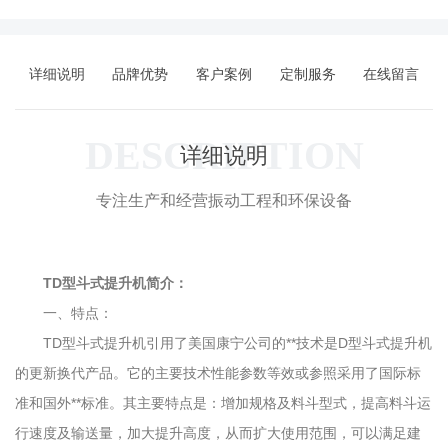
详细说明
品牌优势
客户案例
定制服务
在线留言
DESCRIPTION
详细说明
专注生产和经营振动工程和环保设备
TD型斗式提升机简介：
一、特点：
TD型斗式提升机引用了美国康宁公司的**技术是D型斗式提升机
的更新换代产品。它的主要技术性能参数等效或参照采用了国际标
准和国外**标准。其主要特点是：增加规格及料斗型式，提高料斗运
行速度及输送量，加大提升高度，从而扩大使用范围，可以满足建