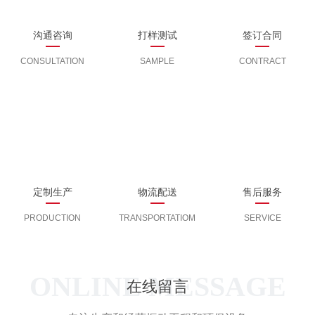
沟通咨询
打样测试
签订合同
CONSULTATION
SAMPLE
CONTRACT
定制生产
物流配送
售后服务
PRODUCTION
TRANSPORTATIOM
SERVICE
ONLINE MESSAGE
在线留言