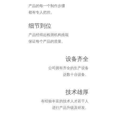
产品的每一个制作步骤
都有专人把控。
细节到位
产品经得起检测机构推敲
保证每个产品的质量。
设备齐全
公司拥有齐全的生产设备
达数十台设备。
技术雄厚
有经验丰富的技术人才若干人
进行产品升级及研发。